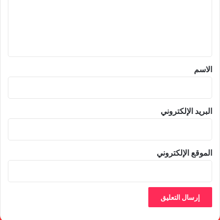
ع
ل
ي
ق
*
الاسم
البريد الإلكتروني
الموقع الإلكتروني