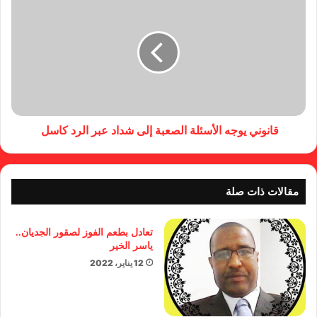
قانوني يوجه الأسئلة الصعبة إلى شداد عبر الرد كاسل
مقالات ذات صلة
تعادل بطعم الفوز لصقور الجديان..
ياسر الخير
12 يناير، 2022