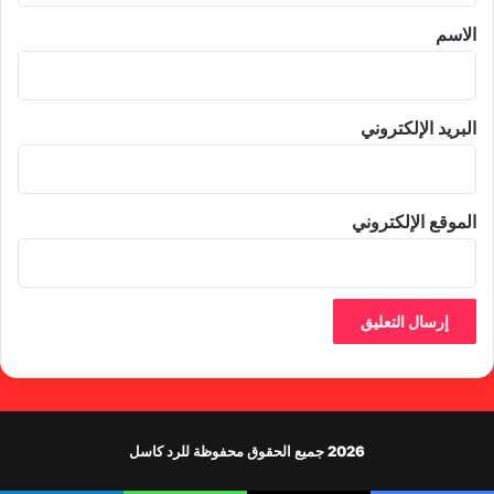
*
الاسم
البريد الإلكتروني
الموقع الإلكتروني
2026 جميع الحقوق محفوظة للرد كاسل