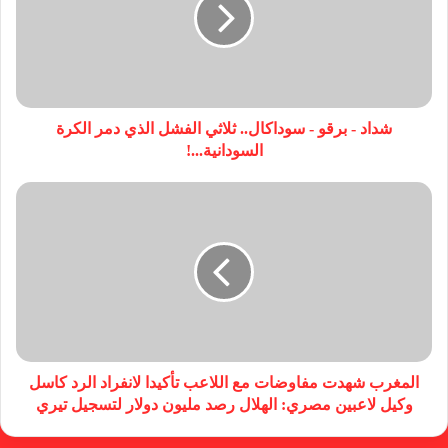
شداد - برقو - سوداكال.. ثلاثي الفشل الذي دمر الكرة
السودانية...!
المغرب شهدت مفاوضات مع اللاعب تأكيدا لانفراد الرد كاسل
وكيل لاعبين مصري: الهلال رصد مليون دولار لتسجيل تيري