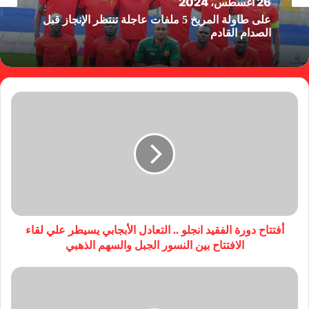
26 أغسطس، 2024
على طاولة المريخ 5 ملفات عاجلة تنتظر الإنجاز قبل
الصدام القادم
أفتتاح دورة الفقيد انجلو .. التعادل الأبجابي يسيطر علي لقاء
الافتتاح بين النسور الجبل والسهم الذهبي