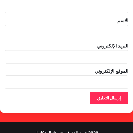
ي
ق
*
الاسم
البريد الإلكتروني
الموقع الإلكتروني
2026 جميع الحقوق محفوظة للرد كاسل