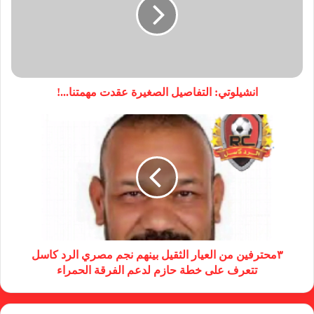
انشيلوتي: التفاصيل الصغيرة عقدت مهمتنا...!
٣محترفين من العيار الثقيل بينهم نجم مصري الرد كاسل
تتعرف على خطة حازم لدعم الفرقة الحمراء