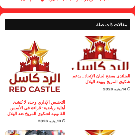
مقالات ذات صلة
الفنلندي يفضح لجان الإتحاد.. يدعم
شكوى المريخ ويهدد الهلال
14 يونيو، 2026
التجنيس الإداري وحده لا يُنشئ
أهلية رياضية: قراءة في الأسس
القانونية لشكوى المريخ ضد الهلال
13 يونيو، 2026