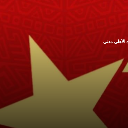
 الأهلي مدني