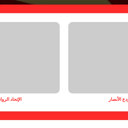
ع الأنصار
الإتحاد الرو