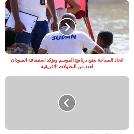
اتحاد السباحة يضع برنامج الموسم ويؤكد استضافة السودان
لعدد من البطولات الافريقية