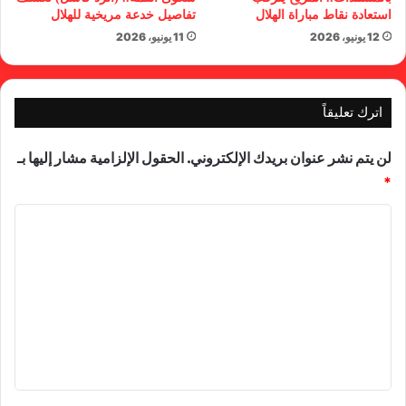
استعادة نقاط مباراة الهلال
تفاصيل خدعة مريخية للهلال
12 يونيو، 2026
11 يونيو، 2026
اترك تعليقاً
لن يتم نشر عنوان بريدك الإلكتروني.
الحقول الإلزامية مشار إليها بـ
*
ا
ل
ت
ع
ل
ي
ق