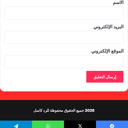
*
الاسم
البريد الإلكتروني
الموقع الإلكتروني
2026 جميع الحقوق محفوظة للرد كاسل