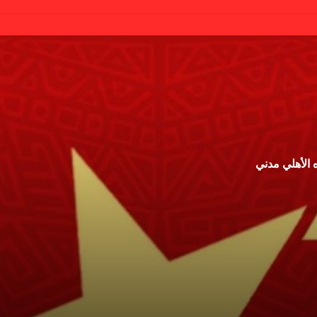
 الأهلي مدني