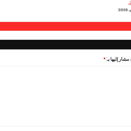
ل
مشار إليها بـ
*