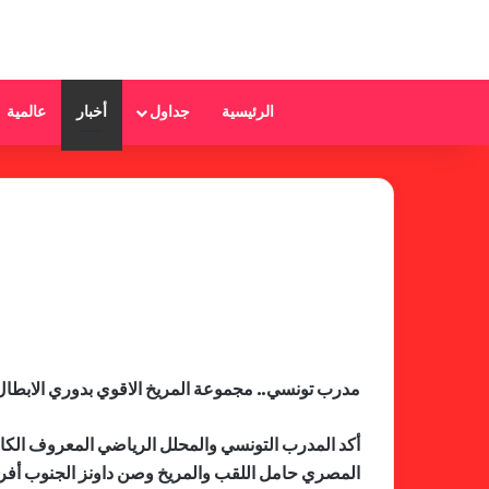
الرئيسية
جداول
أخبار
عالمية
مدرب تونسي.. مجموعة المريخ الاقوي بدوري الابطال
أكد المدرب التونسي والمحلل الرياضي المعروف الكاب
المصري حامل اللقب والمريخ وصن داونز الجنوب أفري