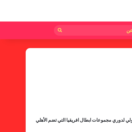
لم
بحث
عن
ولي لدوري مجموعات ابطال افريقيا التي تضم الأهلي