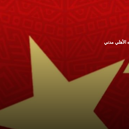
 الأهلي مدني