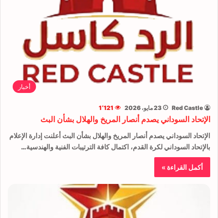
أخبار
Red Castle
23 مايو، 2026
1٬121
الإتحاد السوداني يصدم أنصار المريخ والهلال بشأن البث
الإتحاد السوداني يصدم أنصار المريخ والهلال بشأن البث أعلنت إدارة الإعلام
بالإتحاد السوداني لكرة القدم، اكتمال كافة الترتيبات الفنية والهندسية…
أكمل القراءة »