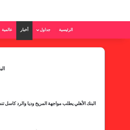
الرئيسية
جداول
أخبار
عالمية
الب
البنك الأهلي يطلب مواجهة المريخ وديا والرد كاسل 