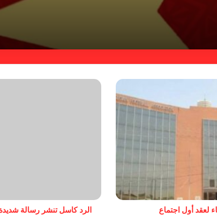
ء لعقد أول اجتماع
الرد كاسل تنشر رسالة شديدة