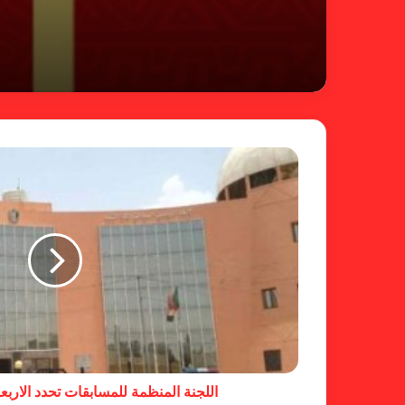
اللجنة المنظمة للمسابقات تحدد الاربعا