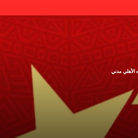
 الأهلي مدني