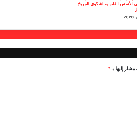
 الأسس القانونية لشكوى المريخ
ل
مشار إليها بـ
*