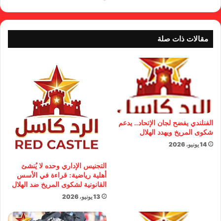
مقالات ذات صلة
الفنلندي يفضح لجان الإتحاد.. يدعم
شكوى المريخ ويهدد الهلال
14 يونيو، 2026
التجنيس الإداري وحده لا يُنشئ
أهلية رياضية: قراءة في الأسس
القانونية لشكوى المريخ ضد الهلال
13 يونيو، 2026