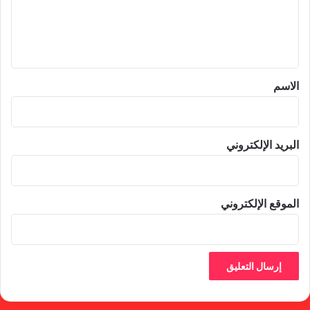
ل
ي
ق
*
الاسم
البريد الإلكتروني
الموقع الإلكتروني