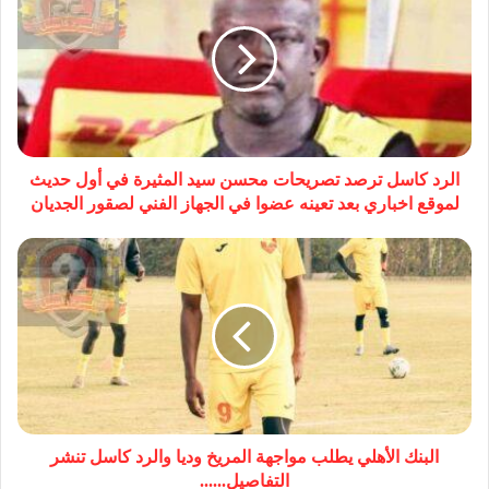
الرد كاسل ترصد تصريحات محسن سيد المثيرة في أول حديث
لموقع اخباري بعد تعينه عضوا في الجهاز الفني لصقور الجديان
البنك الأهلي يطلب مواجهة المريخ وديا والرد كاسل تنشر
التفاصيل......