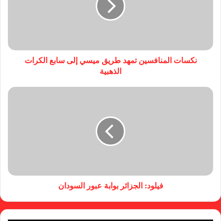
نكسات المنافسين تمهد طريق ميسي إلى سابع الكرات
الذهبية
فيلود: الجزائر بوابة عبور السودان