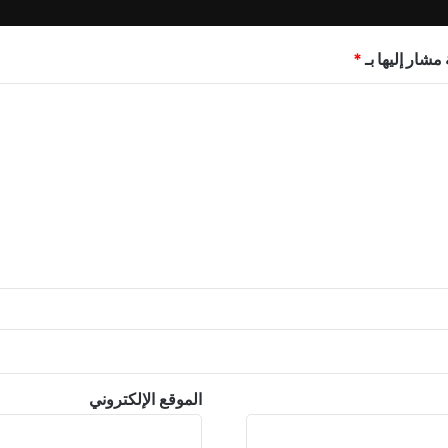
مشار إليها بـ
*
الموقع الإلكتروني