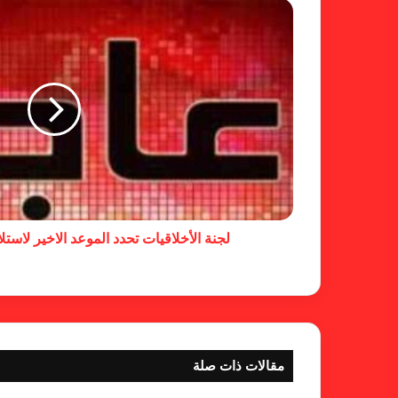
لجنة الأخلاقيات تحدد الموعد الاخير لاس
مقالات ذات صلة