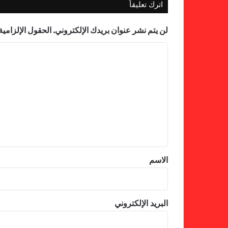
اترك تعليقاً
لن يتم نشر عنوان بريدك الإلكتروني.
الحقول الإلزامية 
ا
ل
ت
ع
ل
ي
ق
*
الاسم
البريد الإلكتروني