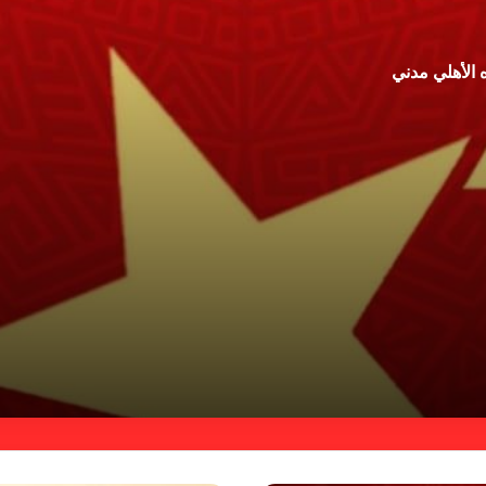
 الأهلي مدني