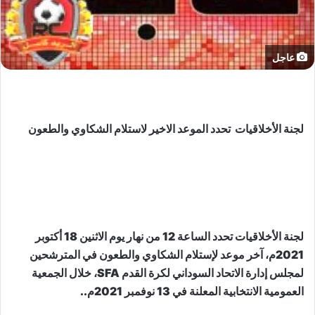
عاجل
لجنة الأخلاقيات تحدد الموعد الاخير لاستلام الشكاوي والطعون
لجنة الأخلاقيات تحدد الساعة 12 من نهار يوم الاثنين 18 أكتوبر
2021م، آخر موعد لإستلام الشكاوي والطعون في المترشحين
لمجلس إدارة الاتحاد السوداني لكرة القدم SFA، خلال الجمعية
العمومية الانتخابية المعلنة في 13 نوفمبر 2021م..