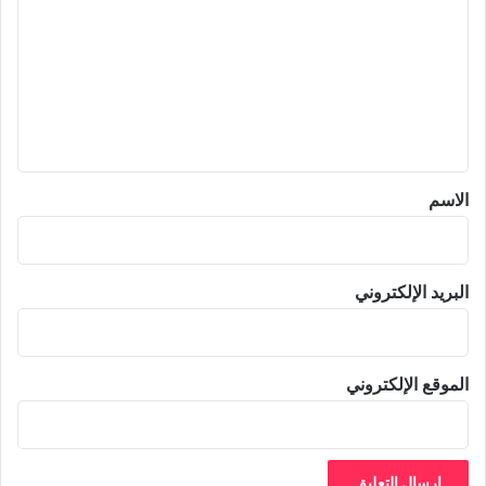
ت
ع
ل
ي
ق
*
الاسم
البريد الإلكتروني
الموقع الإلكتروني