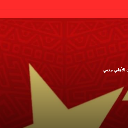
 الأهلي مدني