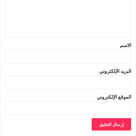
ع
ل
ي
ق
*
الاسم
البريد الإلكتروني
الموقع الإلكتروني