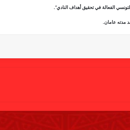
لتونسي الفعالة في تحقيق أهداف النادي”.
د مدته عامان.