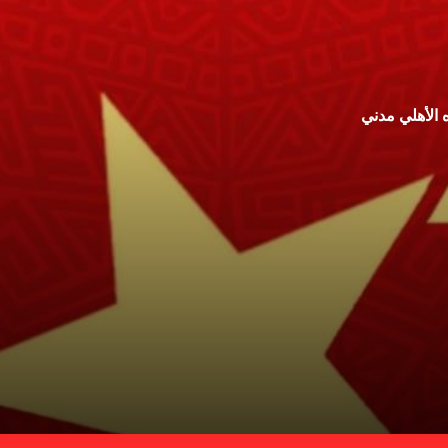
 الأهلي مدني