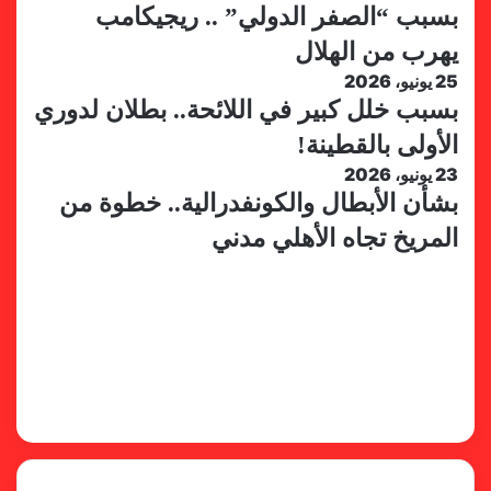
بسبب “الصفر الدولي” .. ريجيكامب
يهرب من الهلال
25 يونيو، 2026
بسبب خلل كبير في اللائحة.. بطلان لدوري
الأولى بالقطينة!
23 يونيو، 2026
بشأن الأبطال والكونفدرالية.. خطوة من
المريخ تجاه الأهلي مدني