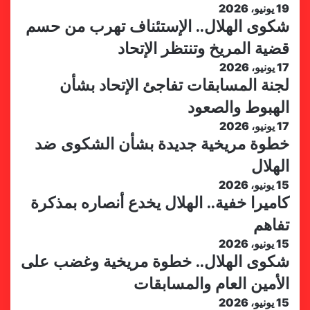
19 يونيو، 2026
شكوى الهلال.. الإستئناف تهرب من حسم
قضية المريخ وتنتظر الإتحاد
17 يونيو، 2026
لجنة المسابقات تفاجئ الإتحاد بشأن
الهبوط والصعود
17 يونيو، 2026
خطوة مريخية جديدة بشأن الشكوى ضد
الهلال
15 يونيو، 2026
كاميرا خفية.. الهلال يخدع أنصاره بمذكرة
تفاهم
15 يونيو، 2026
شكوى الهلال.. خطوة مريخية وغضب على
الأمين العام والمسابقات
15 يونيو، 2026