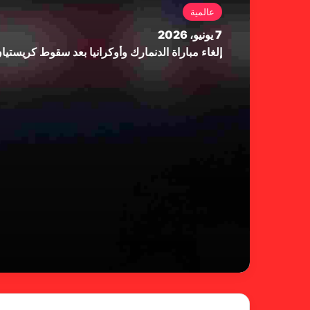
عالمية
7 يونيو، 2026
إلغاء مباراة الدنمارك وأوكرانيا بعد سقوط كريستي