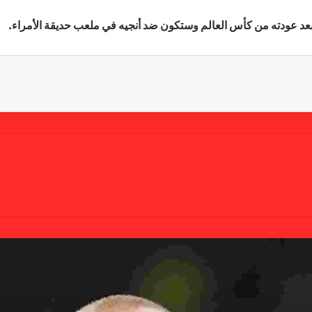
عد عودته من كأس العالم وستكون ضد أنجيه في ملعب حديقة الأمراء.