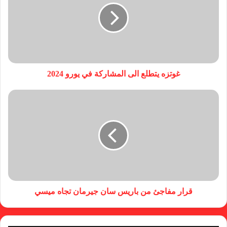
غوتزه يتطلع الى المشاركة في يورو 2024
قرار مفاجئ من باريس سان جيرمان تجاه ميسي