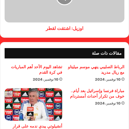
اوزيل: اشتقت لقطر
مقالات ذات صلة
الرباط الصليبي ينهي موسم ميليتاو
تشاهد اليوم الأحد أهم المباريات
مع ريال مدريد
في كرة القدم
10 نوفمبر، 2024
10 نوفمبر، 2024
مباراة فرنسا وإسرائيل بعد أيام..
خوف من تكرار أحداث أمستردام
10 نوفمبر، 2024
أنشيلوتي يبدي ندمه على قرار