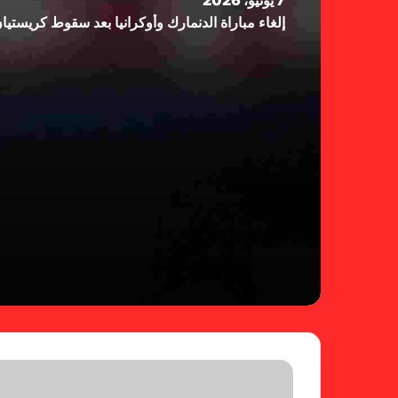
7 يونيو، 2026
إلغاء مباراة الدنمارك وأوكرانيا بعد سقوط كريستي