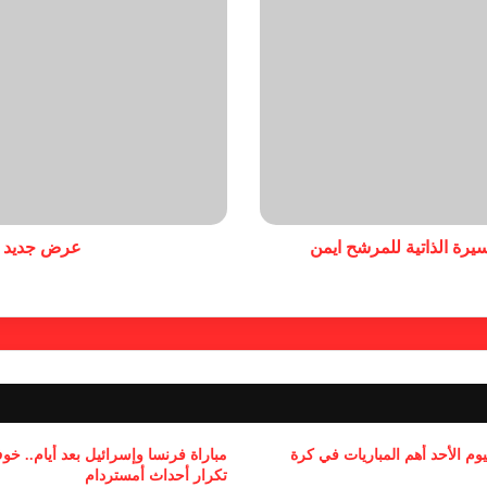
سيرة الذاتية للمرشح ايمن
عرض جديد من
يوم الأحد أهم المباريات في كرة
مباراة فرنسا وإسرائيل بعد أيام.. خ
تكرار أحداث أمستردام