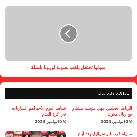
اسبانيا تحتفل بلقب بطولة اوروبا للسلة
مقالات ذات صلة
الرباط الصليبي ينهي موسم ميليتاو
تشاهد اليوم الأحد أهم المباريات
مع ريال مدريد
في كرة القدم
10 نوفمبر، 2024
10 نوفمبر، 2024
مباراة فرنسا وإسرائيل بعد أيام..