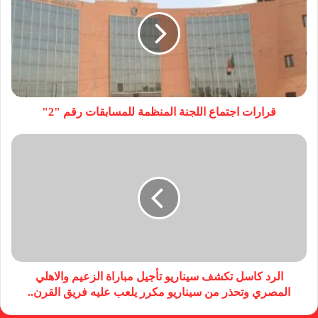
قرارات اجتماع اللجنة المنظمة للمسابقات رقم "2"
الرد كاسل تكشف سيناريو تأجيل مباراة الزعيم والاهلي
المصري وتحذر من سيناريو مكرر يلعب عليه فريق القرن..