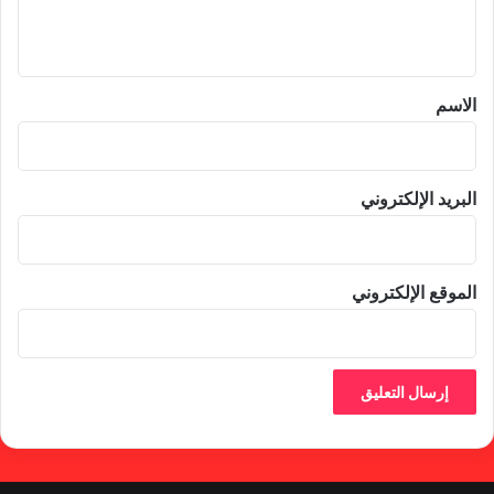
ي
ق
*
الاسم
البريد الإلكتروني
الموقع الإلكتروني