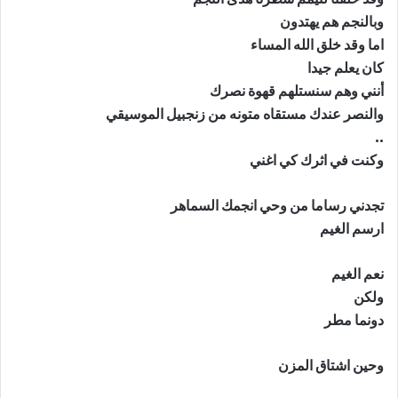
وبالنجم هم يهتدون
اما وقد خلق الله المساء
كان يعلم جيدا
أنني وهم سنستلهم قهوة نصرك
والنصر عندك مستقاه متونه من زنجبيل الموسيقي
..
وكنت في اثرك كي اغني
تجدني رساما من وحي انجمك السماهر
ارسم الغيم
نعم الغيم
ولكن
دونما مطر
وحين اشتاق المزن