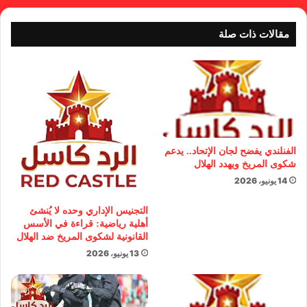
مقالات ذات صلة
الفنلندي يفضح لجان الإتحاد.. يدعم
شكوى المريخ ويهدد الهلال
14 يونيو، 2026
التجنيس الإداري وحده لا يُنشئ
أهلية رياضية: قراءة في الأسس
القانونية لشكوى المريخ ضد الهلال
13 يونيو، 2026