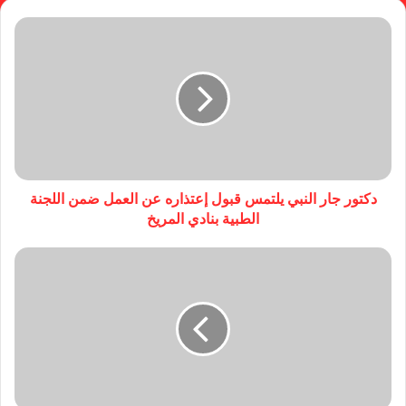
دكتور جار النبي يلتمس قبول إعتذاره عن العمل ضمن اللجنة
الطبية بنادي المريخ