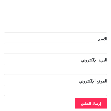
ت
ع
ل
ي
ق
*
الاسم
البريد الإلكتروني
الموقع الإلكتروني