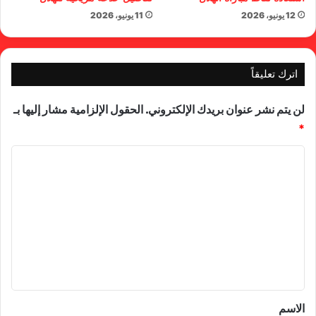
12 يونيو، 2026
11 يونيو، 2026
اترك تعليقاً
لن يتم نشر عنوان بريدك الإلكتروني.
الحقول الإلزامية مشار إليها بـ
*
ا
ل
ت
ع
ل
ي
ق
*
الاسم