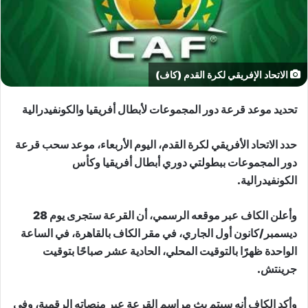
الاتحاد الإفريقي لكرة القدم (كاف)
تحديد موعد قرعة دور المجموعات لأبطال أفريقيا والكونفيدرالية
حدد الاتحاد الأفريقي لكرة القدم، اليوم الأربعاء، موعد سحب قرعة
دور المجموعات ببطولتي دوري أبطال أفريقيا وكأس
الكونفيدرالية.
وأعلن الكاف عبر موقعه الرسمي، أن القرعة ستجرى يوم 28
ديسمبر/كانون أول الجاري، في مقر الكاف بالقاهرة، في الساعة
الواحدة ظهرًا بالتوقيت المحلي، الحادية عشر صباحًا بتوقيت
جرينتش.
وأكد الكاف أنه سيتم بث مراسم القرعة عبر منصاته الرقمية، وفي