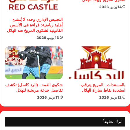
14 يونيو، 2026
التجنيس الإداري وحده لا يُنشئ
أهلية رياضية: قراءة في الأسس
القانونية لشكوى المريخ ضد الهلال
13 يونيو، 2026
بالمستندات.. المريخ يترقب
شكوى القمة.. (الرد كاسل) تكشف
استعادة نقاط مباراة الهلال
تفاصيل خدعة مريخية للهلال
12 يونيو، 2026
11 يونيو، 2026
اترك تعليقاً