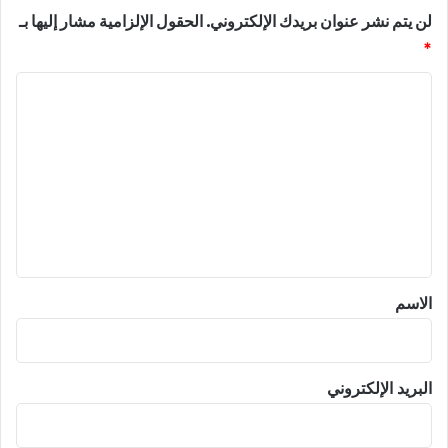
لن يتم نشر عنوان بريدك الإلكتروني.
الحقول الإلزامية مشار إليها بـ
*
ا
ل
ت
ع
ل
ي
ق
*
الاسم
البريد الإلكتروني