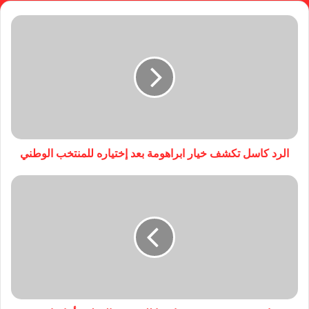
الرد كاسل تكشف خيار ابراهومة بعد إختياره للمنتخب الوطني