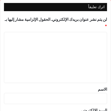
اترك تعليقاً
لن يتم نشر عنوان بريدك الإلكتروني.
الحقول الإلزامية مشار إليها بـ
*
ا
ل
ت
ع
ل
ي
ق
*
الاسم
البريد الإلكتروني