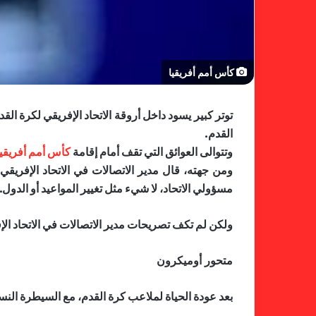
كأس أمم أفريقيا
توتر كبير يسود داخل أروقة الاتحاد الإفريقي لكرة ا
القدم.
وتتوالى العوائق التي تقف أمام إقامة
كأس أمم أفريقيا
ومن جهته، قال مدير الاتصالات في الاتحاد الإفريق
مسؤولي الاتحاد، لا شيء مثل تغيير المواعيد أو الدول.
ولكن لم تكف تصريحات مدير الاتصالات في الاتحاد الإ
متحور أوميكرون
بعد عودة الحياة لملاعب كرة القدم، مع السيطرة الن