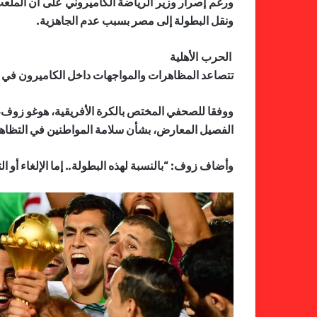
ونقل البطولة إلى مصر بسبب عدم الجاهزية.
الحرب الأهلية
تتصاعد المظاهرات والمواجهات داخل الكاميرون في الأ
ووفقا للصحفي المختص بالكرة الأفريقية، هوغو زوف،
الفصيل المعارض، بشأن سلامة المواطنين في التظاهر
وأضاف زوف: “بالنسبة لهذه البطولة.. إما الإلغاء أو 