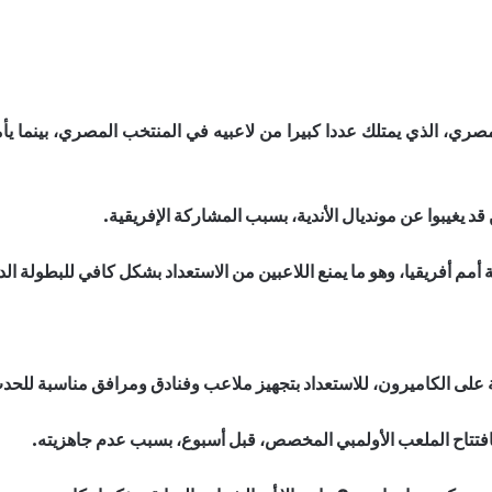
ري، الذي يمتلك عددا كبيرا من لاعبيه في المنتخب المصري، بينما يأمل 
د يغيبوا عن مونديال الأندية، بسبب المشاركة الإفريقية.
 أمم أفريقيا، وهو ما يمنع اللاعبين من الاستعداد بشكل كافي للبطولة الدو
بافتتاح الملعب الأولمبي المخصص، قبل أسبوع، بسبب عدم جاهزيته.