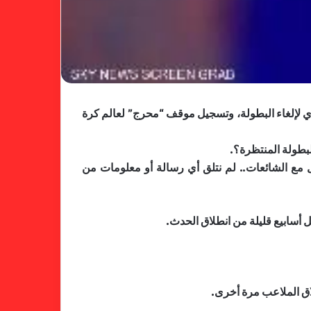
ؤدي لإلغاء البطولة، وتسجيل موقف “محرج” لعالم كرة
بطولة المنتظرة؟.
ل مع الشائعات.. لم نتلق أي رسالة أو معلومات من
 أسابيع قليلة من انطلاق الحدث.
لاق الملاعب مرة أخرى.