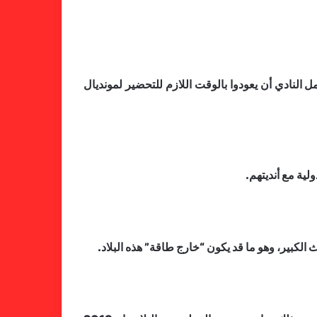
النادي أن يعودوا بالوقت اللازم للتحضير لمونديال
لية مع أنديتهم.