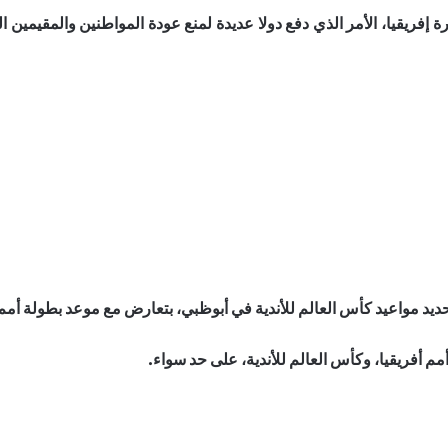
فريقيا، الأمر الذي دفع دولا عديدة لمنع عودة المواطنين والمقيمين ا
تحديد مواعيد كأس العالم للأندية في أبوظبي، بتعارض مع موعد بطولة أمم 
م أفريقيا، وكأس العالم للأندية، على حد سواء.