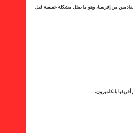
لقادمين من إفريقيا، وهو ما يمثل مشكلة حقيقية قبل
أفريقيا بالكاميرون.