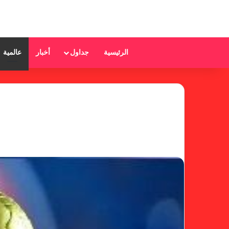
الرئيسية
جداول
أخبار
عالمية