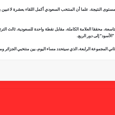
لى مستوى النتيجة، علما أن المنتخب السعودي أكمل اللقاء بعشرة لاعب
اني المجموعة الرابعة، الذي سيتحدد مساء اليوم، بين منتخبي الجزائر و