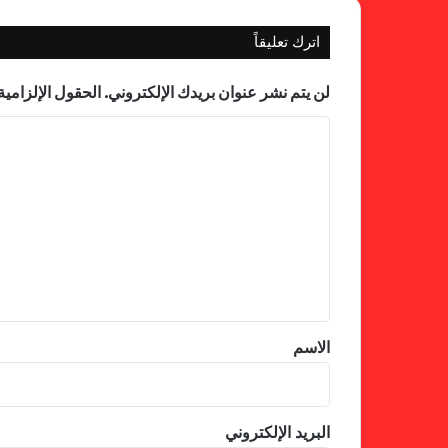
اترك تعليقاً
لن يتم نشر عنوان بريدك الإلكتروني.
الحقول الإلزامية 
ا
ل
ت
ع
ل
ي
ق
*
الاسم
البريد الإلكتروني