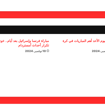
يوم الأحد أهم المباريات في كرة
مباراة فرنسا وإسرائيل بعد أيام.. خ
تكرار أحداث أمستردام
10 نوفمبر، 2024