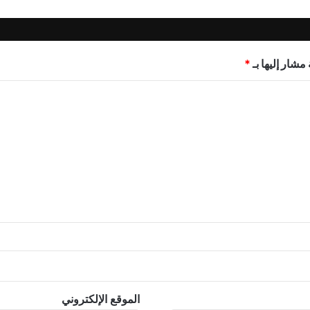
مشار إليها بـ
*
الموقع الإلكتروني