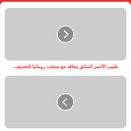
طبيب الأحمر السابق يتعاقد مع منتخب رومانيا للتجديف..