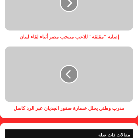
إصابة "مقلقة" للاعب منتخب مصر أثناء لقاء لبنان
مدرب وطني يحلل خسارة صقور الجديان عبر الرد كاسل
مقالات ذات صلة