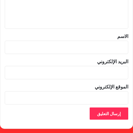
ل
ي
ق
*
الاسم
البريد الإلكتروني
الموقع الإلكتروني