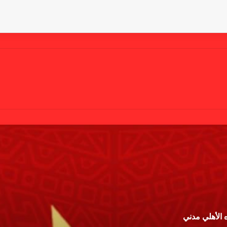
 الأهلي مدني