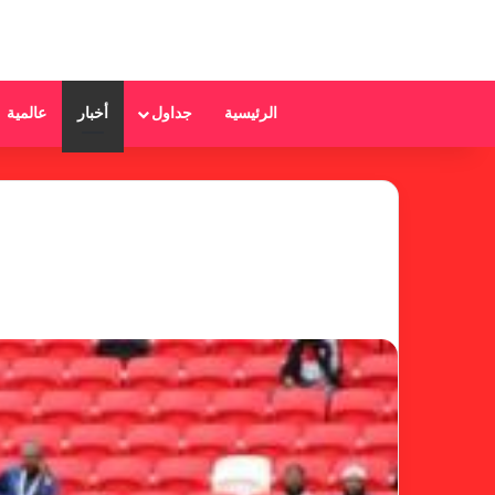
الرئيسية
جداول
أخبار
عالمية