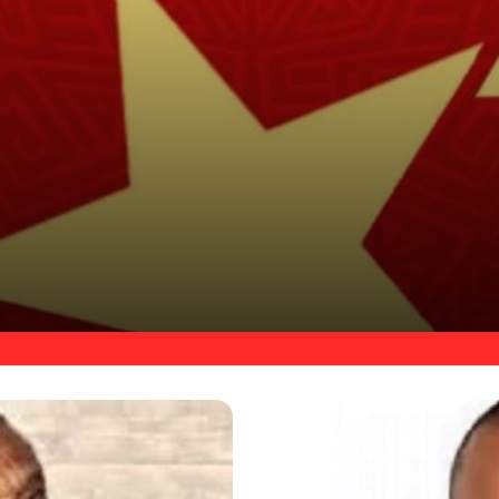
ت من قضية المريخ