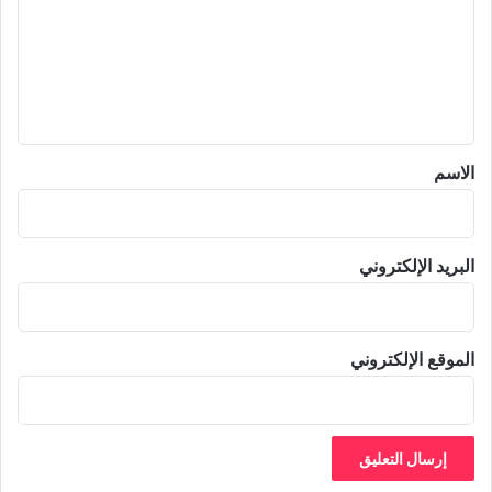
ت
ع
ل
ي
ق
*
الاسم
البريد الإلكتروني
الموقع الإلكتروني