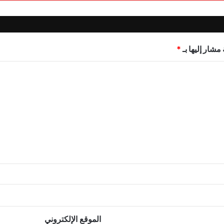
مشار إليها بـ
*
الموقع الإلكتروني