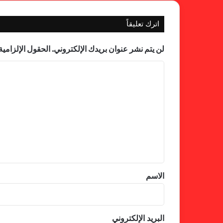
اترك تعليقاً
لن يتم نشر عنوان بريدك الإلكتروني.
الحقول الإلزامية 
ا
ل
ت
ع
ل
ي
ق
*
الاسم
البريد الإلكتروني