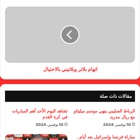
اتهام بلاتر وبلاتيني بالاحتيال
مقالات ذات صلة
الرباط الصليبي ينهي موسم ميليتاو
تشاهد اليوم الأحد أهم المباريات
مع ريال مدريد
في كرة القدم
10 نوفمبر، 2024
10 نوفمبر، 2024
مباراة فرنسا وإسرائيل بعد أيام..