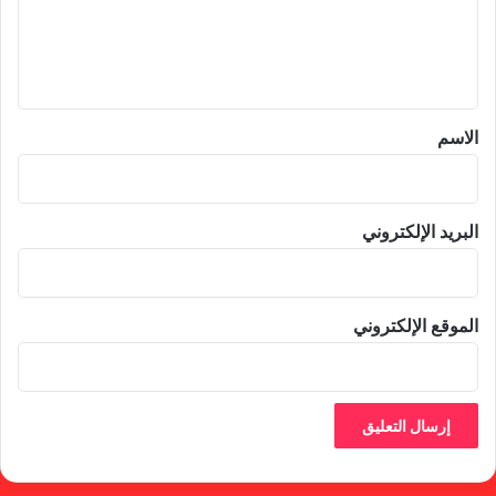
ل
ي
ق
*
الاسم
البريد الإلكتروني
الموقع الإلكتروني