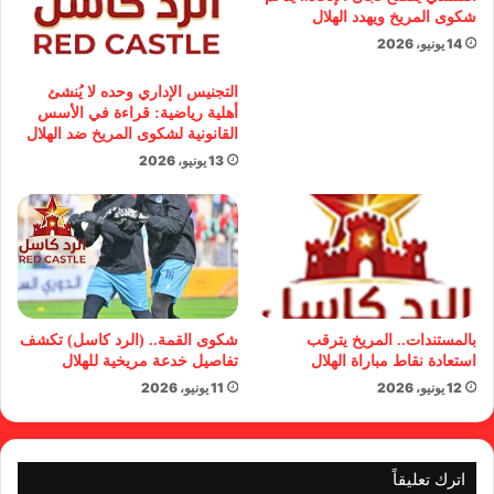
شكوى المريخ ويهدد الهلال
14 يونيو، 2026
التجنيس الإداري وحده لا يُنشئ
أهلية رياضية: قراءة في الأسس
القانونية لشكوى المريخ ضد الهلال
13 يونيو، 2026
بالمستندات.. المريخ يترقب
شكوى القمة.. (الرد كاسل) تكشف
استعادة نقاط مباراة الهلال
تفاصيل خدعة مريخية للهلال
12 يونيو، 2026
11 يونيو، 2026
اترك تعليقاً