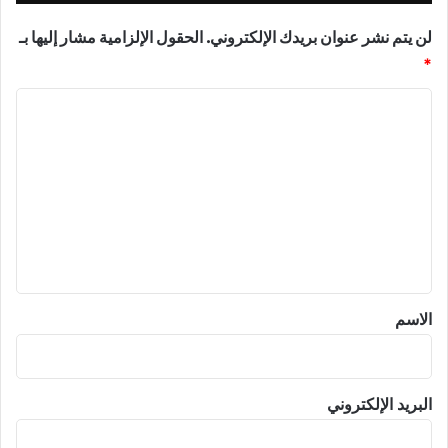
لن يتم نشر عنوان بريدك الإلكتروني.
الحقول الإلزامية مشار إليها بـ
*
ا
ل
ت
ع
ل
ي
ق
*
الاسم
البريد الإلكتروني