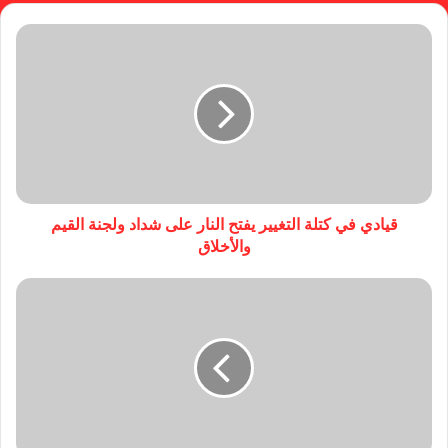
قيادي في كتلة التغيير يفتح النار على شداد ولجنة القيم
والأخلاق