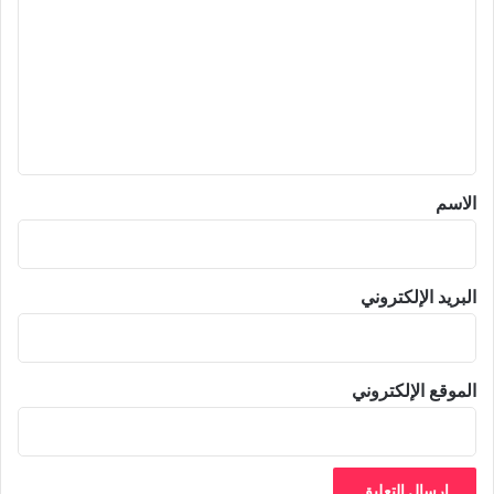
ت
ع
ل
ي
ق
*
الاسم
البريد الإلكتروني
الموقع الإلكتروني