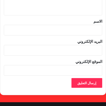
ي
ق
*
الاسم
البريد الإلكتروني
الموقع الإلكتروني