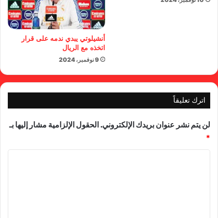
أنشيلوتي يبدي ندمه على قرار
اتخذه مع الريال
9 نوفمبر، 2024
اترك تعليقاً
لن يتم نشر عنوان بريدك الإلكتروني.
الحقول الإلزامية مشار إليها بـ
*
ا
ل
ت
ع
ل