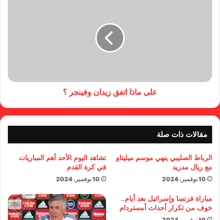
على ماذا اتفق زيدان وفينجر ؟
مقالات ذات صلة
الرباط الصليبي ينهي موسم ميليتاو
تشاهد اليوم الأحد أهم المباريات
مع ريال مدريد
في كرة القدم
10 نوفمبر، 2024
10 نوفمبر، 2024
مباراة فرنسا وإسرائيل بعد أيام..
خوف من تكرار أحداث أمستردام
10 نوفمبر، 2024