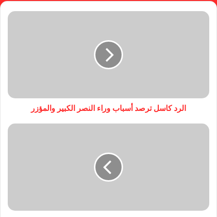
الرد كاسل ترصد أسباب وراء النصر الكبير والمؤزر