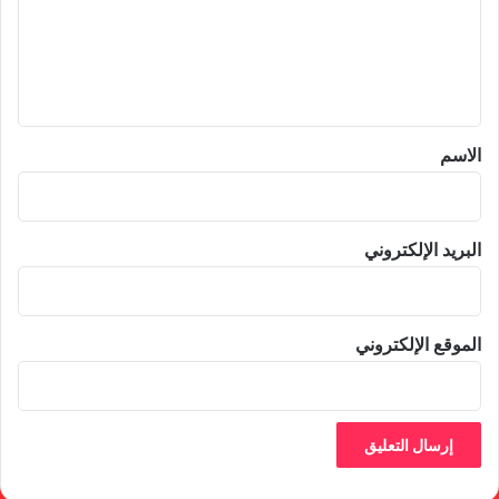
ع
ل
ي
ق
*
الاسم
البريد الإلكتروني
الموقع الإلكتروني