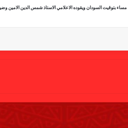
 مساء بتوقيت السودان ويقوده الاعلامي الاستاذ شمس الدين الامين وضيا