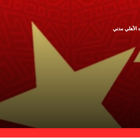
 الأهلي مدني