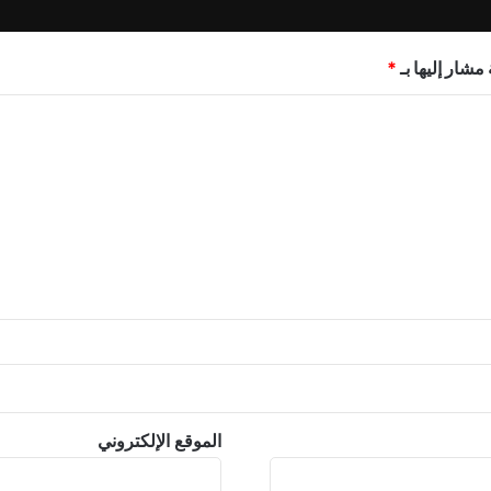
مشار إليها بـ
*
الموقع الإلكتروني