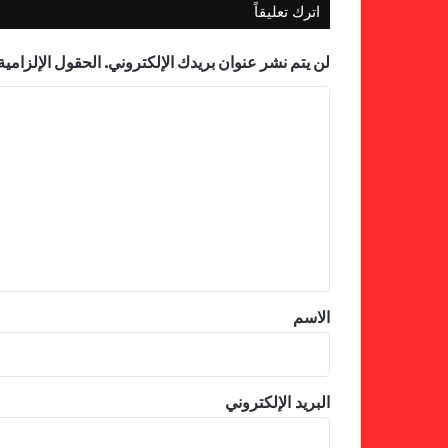
اترك تعليقاً
لن يتم نشر عنوان بريدك الإلكتروني.
الحقول الإلزامية 
ا
ل
ت
ع
ل
ي
ق
*
الاسم
البريد الإلكتروني