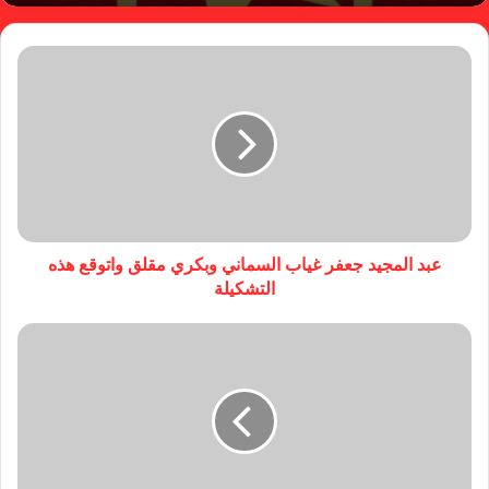
عبد المجيد جعفر غياب السماني وبكري مقلق واتوقع هذه
التشكيلة