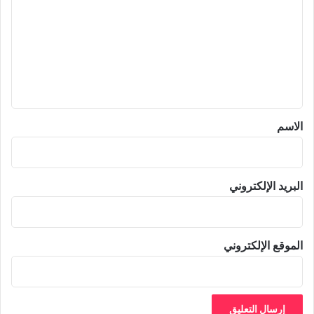
ت
ع
ل
ي
ق
*
الاسم
البريد الإلكتروني
الموقع الإلكتروني