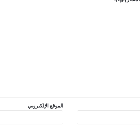
الموقع الإلكتروني