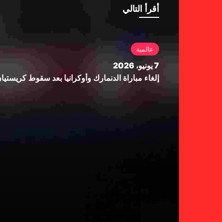
أقرأ التالي
عالمية
7 يونيو، 2026
إلغاء مباراة الدنمارك وأوكرانيا بعد سقوط كريستي