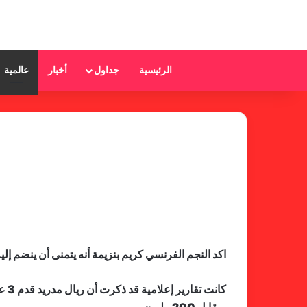
الرئيسية
جداول
أخبار
عالمية
اكد النجم الفرنسي كريم بنزيمة أنه يتمنى أن ينضم إل
كان