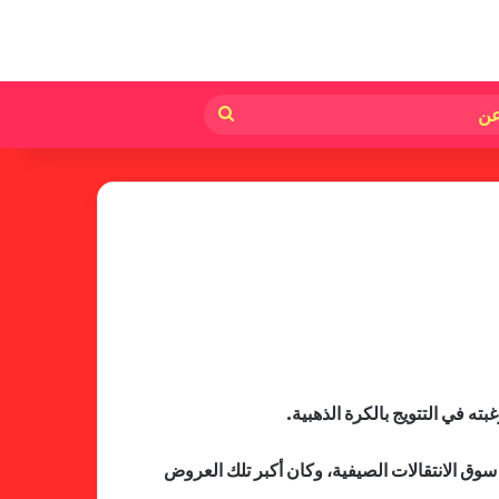
لم
بحث
عن
ه في التتويج بالكرة الذهبية.
 في آخر فترة من سوق الانتقالات الصيفية، وكان أكبر تلك العروض