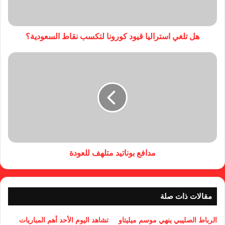
هل تلغي استراليا قيود كورونا لتكسب نقاط السعودية؟
مدافع بوناتيد متلهف للعودة
مقالات ذات صلة
الرباط الصليبي ينهي موسم ميليتاو
تشاهد اليوم الأحد أهم المباريات