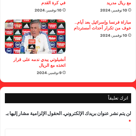
مع ريال مدريد
في كرة القدم
10 نوفمبر، 2024
10 نوفمبر، 2024
مباراة فرنسا وإسرائيل بعد أيام..
خوف من تكرار أحداث أمستردام
10 نوفمبر، 2024
أنشيلوتي يبدي ندمه على قرار
اتخذه مع الريال
9 نوفمبر، 2024
اترك تعليقاً
لن يتم نشر عنوان بريدك الإلكتروني.
الحقول الإلزامية مشار إليها بـ
*
ا