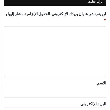
اترك تعليقاً
لن يتم نشر عنوان بريدك الإلكتروني.
الحقول الإلزامية مشار إليها بـ
*
ا
ل
ت
ع
ل
ي
ق
*
الاسم
البريد الإلكتروني