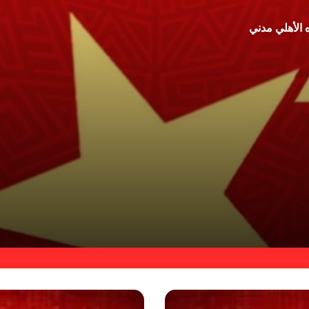
 الأهلي مدني