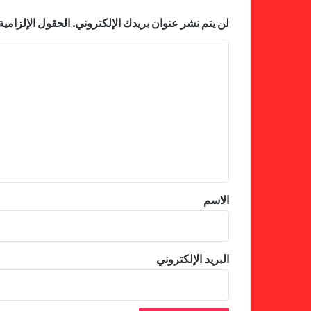
لن يتم نشر عنوان بريدك الإلكتروني.
الحقول الإلزامية 
ا
ل
ت
ع
ل
ي
ق
*
الاسم
البريد الإلكتروني