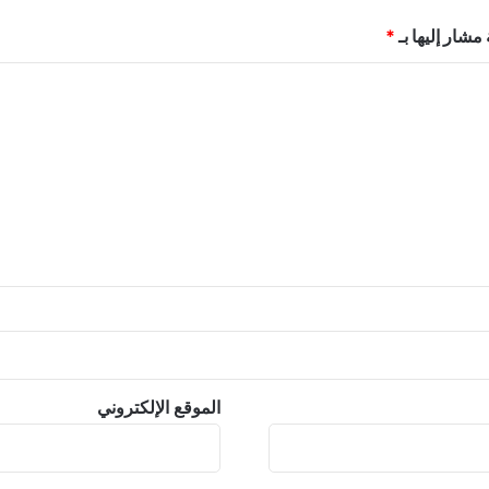
مشار إليها بـ
*
الموقع الإلكتروني