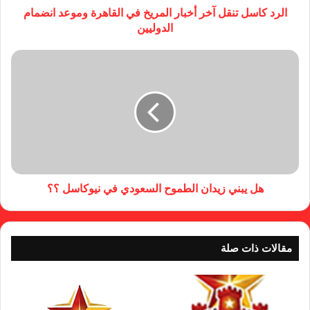
الرد كاسل تنقل آخر أخبار المريخ في القاهرة وموعد انضمام
الدوليين
هل يبني زيدان الطموح السعودي في نيوكاسل ؟؟
مقالات ذات صلة