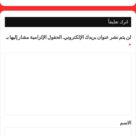
اترك تعليقاً
لن يتم نشر عنوان بريدك الإلكتروني.
الحقول الإلزامية مشار إليها بـ
*
ا
ل
ت
ع
ل
ي
ق
*
الاسم